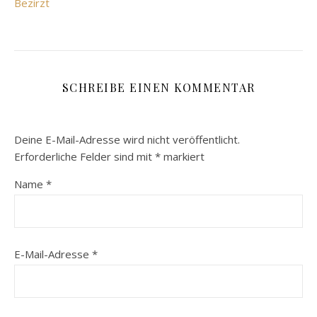
Bezirzt
SCHREIBE EINEN KOMMENTAR
Deine E-Mail-Adresse wird nicht veröffentlicht.
Erforderliche Felder sind mit
*
markiert
Name
*
E-Mail-Adresse
*