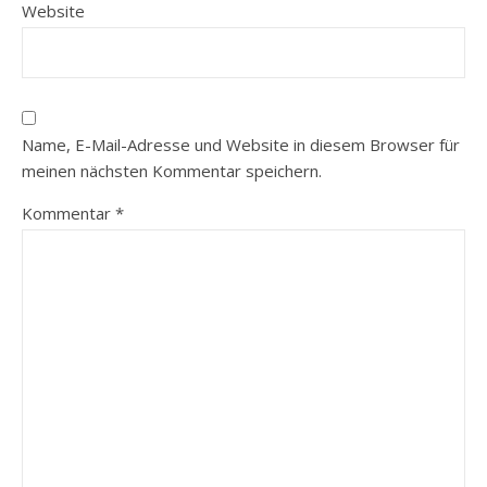
Website
Name, E-Mail-Adresse und Website in diesem Browser für
meinen nächsten Kommentar speichern.
Kommentar
*