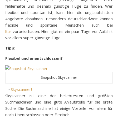
fehlerhafte und deshalb günstige Flüge zu finden. Wer
flexibel und spontan ist, kann hier die unglaublichsten
Angebote absahnen. Besonders deutschlandweit können
flexible und spontane Menschen auch bei
ltur
vorbeischauen. Hier gibt es ein paar Tage vor Abfahrt
vor allem super günstige Züge.
Tipp:
Flexibel und unentschlossen?
Snapshot Skyscanner
–>
Skyscanner!
Skyscanner ist eine der beliebtesten und größten
Suchmaschinen und eine gute Anlaufstelle für die erste
Suche. Die Suchmaschine hat einige Vorteile, vor allem für
noch Unentschlossen oder Flexibel: