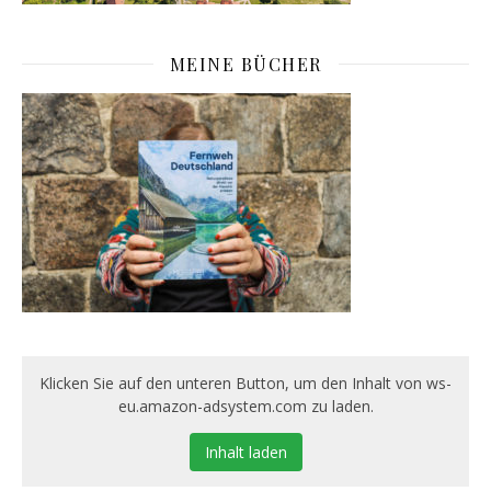
MEINE BÜCHER
Klicken Sie auf den unteren Button, um den Inhalt von ws-
eu.amazon-adsystem.com zu laden.
Inhalt laden