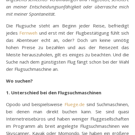
an meiner Entscheidungsunfähigkeit oder überrasche mich
mit meiner Spontaneität.
Die Flugsuche steht am Beginn jeder Reise, befriedigt
jedes
Fernweh
und erst mit der Flugbestätigung fühlt sich
das Abenteuer echt an, oder? Doch um keine unnötig
hohen Preise zu bezahlen und aus der Reisezeit das
Meiste herauszuholen, gilt es einiges zu beachten. Und die
Suche nach dem günstigsten Flug fängt schon bei der Wahl
der Flugsuchmaschine an.
Wo suchen?
1. Unterschied bei den Flugsuchmaschinen
Opodo und beispielsweise
Fluege.de
sind Suchmaschinen,
bei denen man direkt buchen kann. Sie sind quasi
Internetreisebüros und haben weniger Fluggesellschaften
im Programm als breit angelegte Flugsuchmaschinen wie
Skyscanner, Kayak oder Momondo. Sie haben ein größere