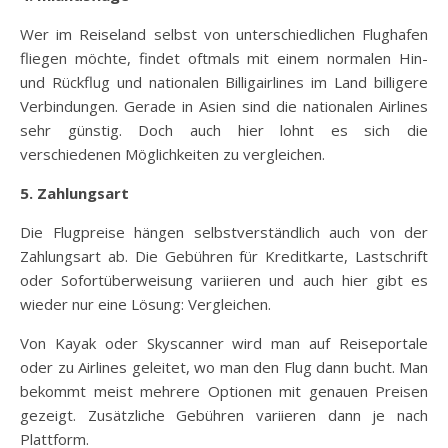
Wer im Reiseland selbst von unterschiedlichen Flughafen
fliegen möchte, findet oftmals mit einem normalen Hin-
und Rückflug und nationalen Billigairlines im Land billigere
Verbindungen. Gerade in Asien sind die nationalen Airlines
sehr günstig. Doch auch hier lohnt es sich die
verschiedenen Möglichkeiten zu vergleichen.
5. Zahlungsart
Die Flugpreise hängen selbstverständlich auch von der
Zahlungsart ab. Die Gebühren für Kreditkarte, Lastschrift
oder Sofortüberweisung variieren und auch hier gibt es
wieder nur eine Lösung: Vergleichen.
Von Kayak oder Skyscanner wird man auf Reiseportale
oder zu Airlines geleitet, wo man den Flug dann bucht. Man
bekommt meist mehrere Optionen mit genauen Preisen
gezeigt. Zusätzliche Gebühren variieren dann je nach
Plattform.