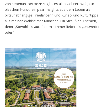
von nebenan. Bei Bezirzt gibt es also viel Fernweh, ein
bisschen Kunst, ein paar Insights aus dem Leben als
ortsunabhängige Freelancerin und Kunst- und Kulturtipps
aus meiner Wahlheimat München. Ein Strauß an Themen,
denn: „Sowohl als auch“ ist mir immer lieber als „entweder
oder“.