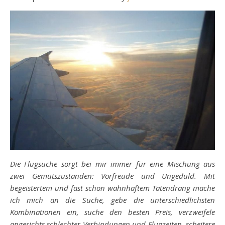
Die Flugsuche sorgt bei mir immer für eine Mischung aus
zwei Gemütszuständen: Vorfreude und Ungeduld. Mit
begeistertem und fast schon wahnhaftem Tatendrang mache
ich mich an die Suche, gebe die unterschiedlichsten
Kombinationen ein, suche den besten Preis, verzweifele
angesichts schlechter Verbindungen und Flugzeiten, scheitere