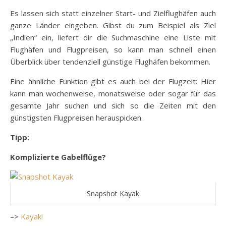
Es lassen sich statt einzelner Start- und Zielflughäfen auch
ganze Länder eingeben. Gibst du zum Beispiel als Ziel
„Indien“ ein, liefert dir die Suchmaschine eine Liste mit
Flughäfen und Flugpreisen, so kann man schnell einen
Überblick über tendenziell günstige Flughäfen bekommen.
Eine ähnliche Funktion gibt es auch bei der Flugzeit: Hier
kann man wochenweise, monatsweise oder sogar für das
gesamte Jahr suchen und sich so die Zeiten mit den
günstigsten Flugpreisen herauspicken.
Tipp:
Komplizierte Gabelflüge?
Snapshot Kayak
–>
Kayak!