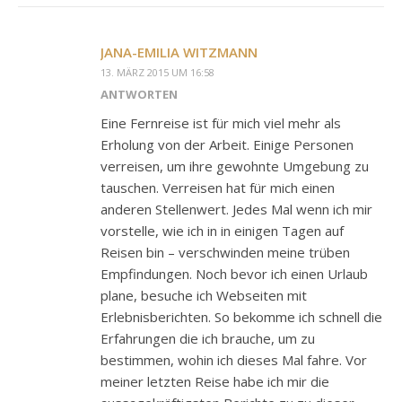
JANA-EMILIA WITZMANN
13. MÄRZ 2015 UM 16:58
ANTWORTEN
Eine Fernreise ist für mich viel mehr als
Erholung von der Arbeit. Einige Personen
verreisen, um ihre gewohnte Umgebung zu
tauschen. Verreisen hat für mich einen
anderen Stellenwert. Jedes Mal wenn ich mir
vorstelle, wie ich in in einigen Tagen auf
Reisen bin – verschwinden meine trüben
Empfindungen. Noch bevor ich einen Urlaub
plane, besuche ich Webseiten mit
Erlebnisberichten. So bekomme ich schnell die
Erfahrungen die ich brauche, um zu
bestimmen, wohin ich dieses Mal fahre. Vor
meiner letzten Reise habe ich mir die