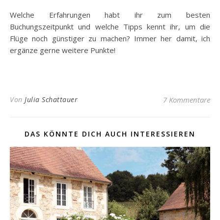
Welche Erfahrungen habt ihr zum besten
Buchungszeitpunkt und welche Tipps kennt ihr, um die
Flüge noch günstiger zu machen? Immer her damit, ich
ergänze gerne weitere Punkte!
Von
Julia Schattauer
7 Kommentare
DAS KÖNNTE DICH AUCH INTERESSIEREN