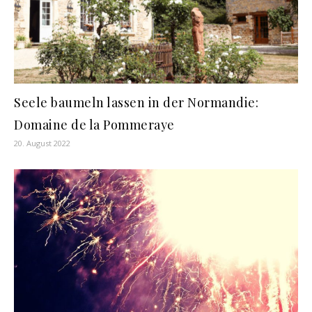
Seele baumeln lassen in der Normandie:
Domaine de la Pommeraye
20. August 2022