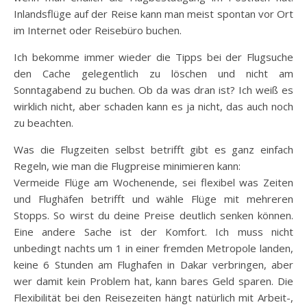
Inlandsflüge auf der Reise kann man meist spontan vor Ort
im Internet oder Reisebüro buchen.
Ich bekomme immer wieder die Tipps bei der Flugsuche
den Cache gelegentlich zu löschen und nicht am
Sonntagabend zu buchen. Ob da was dran ist? Ich weiß es
wirklich nicht, aber schaden kann es ja nicht, das auch noch
zu beachten.
Was die Flugzeiten selbst betrifft gibt es ganz einfach
Regeln, wie man die Flugpreise minimieren kann:
Vermeide Flüge am Wochenende, sei flexibel was Zeiten
und Flughäfen betrifft und wähle Flüge mit mehreren
Stopps. So wirst du deine Preise deutlich senken können.
Eine andere Sache ist der Komfort. Ich muss nicht
unbedingt nachts um 1 in einer fremden Metropole landen,
keine 6 Stunden am Flughafen in Dakar verbringen, aber
wer damit kein Problem hat, kann bares Geld sparen. Die
Flexibilität bei den Reisezeiten hängt natürlich mit Arbeit-,