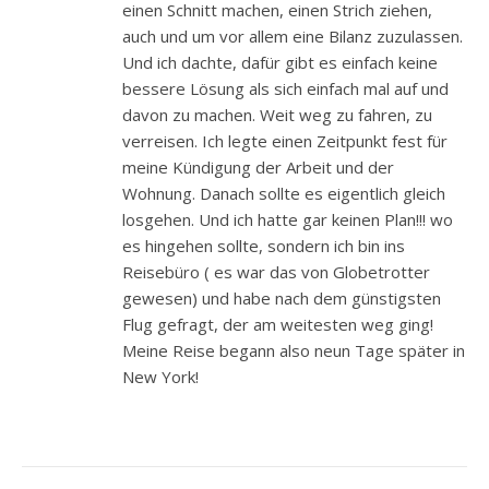
einen Schnitt machen, einen Strich ziehen,
auch und um vor allem eine Bilanz zuzulassen.
Und ich dachte, dafür gibt es einfach keine
bessere Lösung als sich einfach mal auf und
davon zu machen. Weit weg zu fahren, zu
verreisen. Ich legte einen Zeitpunkt fest für
meine Kündigung der Arbeit und der
Wohnung. Danach sollte es eigentlich gleich
losgehen. Und ich hatte gar keinen Plan!!! wo
es hingehen sollte, sondern ich bin ins
Reisebüro ( es war das von Globetrotter
gewesen) und habe nach dem günstigsten
Flug gefragt, der am weitesten weg ging!
Meine Reise begann also neun Tage später in
New York!