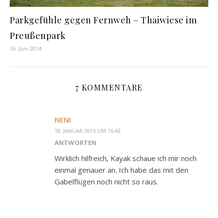
Parkgefühle gegen Fernweh – Thaiwiese im
Preußenpark
16. Juni 2014
7 KOMMENTARE
NENI
18. JANUAR 2015 UM 16:43
ANTWORTEN
Wirklich hilfreich, Kayak schaue ich mir noch
einmal genauer an. Ich habe das mit den
Gabelflügen noch nicht so raus.