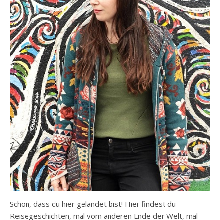
Schön, dass du hier gelandet bist! Hier findest du
Reisegeschichten, mal vom anderen Ende der Welt, mal