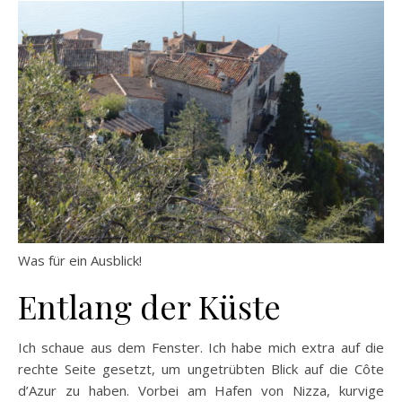
Was für ein Ausblick!
Entlang der Küste
Ich schaue aus dem Fenster. Ich habe mich extra auf die
rechte Seite gesetzt, um ungetrübten Blick auf die Côte
d’Azur zu haben. Vorbei am Hafen von Nizza, kurvige