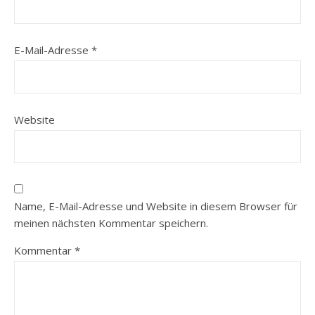
E-Mail-Adresse
*
Website
Name, E-Mail-Adresse und Website in diesem Browser für
meinen nächsten Kommentar speichern.
Kommentar
*