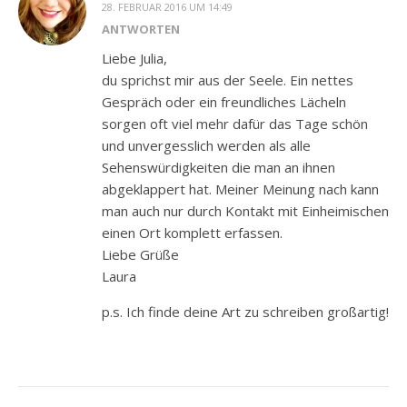
28. FEBRUAR 2016 UM 14:49
ANTWORTEN
Liebe Julia,
du sprichst mir aus der Seele. Ein nettes
Gespräch oder ein freundliches Lächeln
sorgen oft viel mehr dafür das Tage schön
und unvergesslich werden als alle
Sehenswürdigkeiten die man an ihnen
abgeklappert hat. Meiner Meinung nach kann
man auch nur durch Kontakt mit Einheimischen
einen Ort komplett erfassen.
Liebe Grüße
Laura
p.s. Ich finde deine Art zu schreiben großartig!