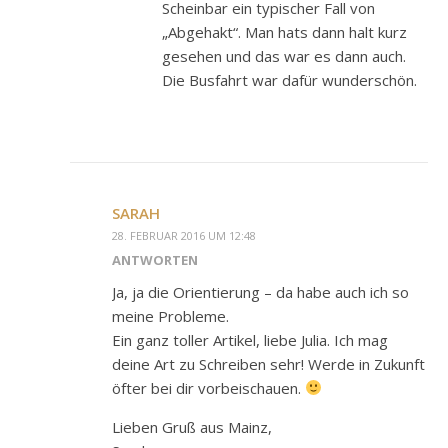
Scheinbar ein typischer Fall von
„Abgehakt“. Man hats dann halt kurz
gesehen und das war es dann auch.
Die Busfahrt war dafür wunderschön.
SARAH
28. FEBRUAR 2016 UM 12:48
ANTWORTEN
Ja, ja die Orientierung – da habe auch ich so
meine Probleme.
Ein ganz toller Artikel, liebe Julia. Ich mag
deine Art zu Schreiben sehr! Werde in Zukunft
öfter bei dir vorbeischauen.
Lieben Gruß aus Mainz,