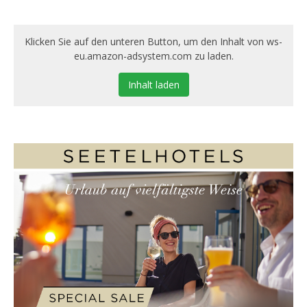
Klicken Sie auf den unteren Button, um den Inhalt von ws-
eu.amazon-adsystem.com zu laden.
Inhalt laden