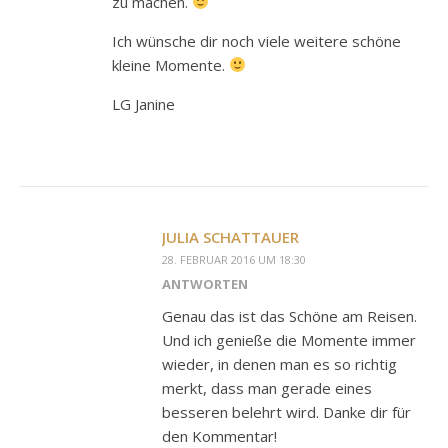
zu machen.
Ich wünsche dir noch viele weitere schöne
kleine Momente.
LG Janine
JULIA SCHATTAUER
28. FEBRUAR 2016 UM 18:30
ANTWORTEN
Genau das ist das Schöne am Reisen.
Und ich genieße die Momente immer
wieder, in denen man es so richtig
merkt, dass man gerade eines
besseren belehrt wird. Danke dir für
den Kommentar!