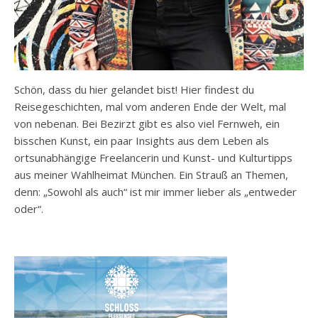
Schön, dass du hier gelandet bist! Hier findest du
Reisegeschichten, mal vom anderen Ende der Welt, mal
von nebenan. Bei Bezirzt gibt es also viel Fernweh, ein
bisschen Kunst, ein paar Insights aus dem Leben als
ortsunabhängige Freelancerin und Kunst- und Kulturtipps
aus meiner Wahlheimat München. Ein Strauß an Themen,
denn: „Sowohl als auch“ ist mir immer lieber als „entweder
oder“.