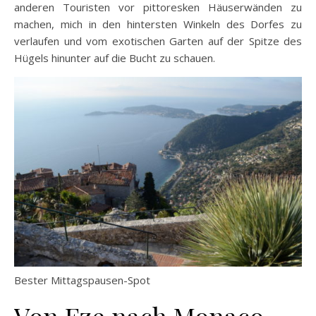
anderen Touristen vor pittoresken Häuserwänden zu
machen, mich in den hintersten Winkeln des Dorfes zu
verlaufen und vom exotischen Garten auf der Spitze des
Hügels hinunter auf die Bucht zu schauen.
Bester Mittagspausen-Spot