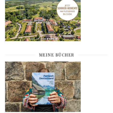
MEINE BÜCHER