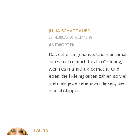
JULIA SCHATTAUER
28. FEBRUAR 2016 UM 18:28
ANTWORTEN
Das sehe ich genauso. Und manchmal
ist es auch einfach total in Ordnung,
wenn es mal nicht klick macht. Und
eben: die kKleinigkeiten zählen so viel
mehr als jede Sehenswürdigkeit, die
man abklappert.
LAURA