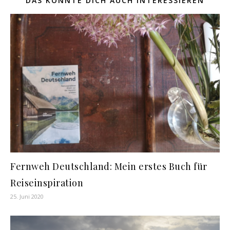
DAS KÖNNTE DICH AUCH INTERESSIEREN
Fernweh Deutschland: Mein erstes Buch für
Reiseinspiration
25. Juni 2020