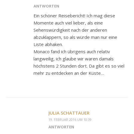
ANTWORTEN
Ein schöner Reisebericht! Ich mag diese
Momente auch viel lieber, als eine
Sehenswürdigkeit nach der anderen
abzuklappern, so als würde man nur eine
Liste abhaken.
Monaco fand ich übrigens auch relativ
langweilig, ich glaube wir waren damals
höchstens 2 Stunden dort. Da gibt es so viel
mehr zu entdecken an der Küste…
JULIA SCHATTAUER
19. FEBRUAR 2016 UM 10:39
ANTWORTEN