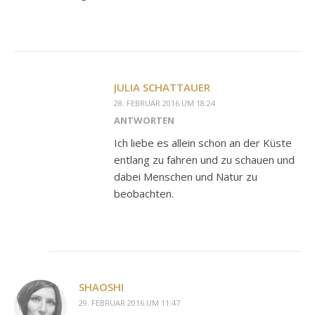
JULIA SCHATTAUER
28. FEBRUAR 2016 UM 18:24
ANTWORTEN
Ich liebe es allein schon an der Küste
entlang zu fahren und zu schauen und
dabei Menschen und Natur zu
beobachten.
SHAOSHI
29. FEBRUAR 2016 UM 11:47