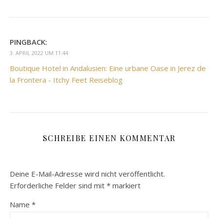
PINGBACK:
3. APRIL 2022 UM 11:44
Boutique Hotel in Andalusien: Eine urbane Oase in Jerez de
la Frontera - Itchy Feet Reiseblog
SCHREIBE EINEN KOMMENTAR
Deine E-Mail-Adresse wird nicht veröffentlicht.
Erforderliche Felder sind mit
*
markiert
Name
*