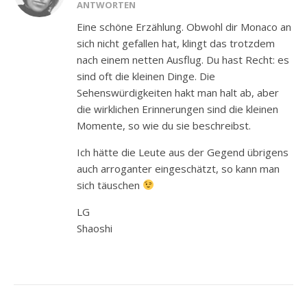
ANTWORTEN
Eine schöne Erzählung. Obwohl dir Monaco an
sich nicht gefallen hat, klingt das trotzdem
nach einem netten Ausflug. Du hast Recht: es
sind oft die kleinen Dinge. Die
Sehenswürdigkeiten hakt man halt ab, aber
die wirklichen Erinnerungen sind die kleinen
Momente, so wie du sie beschreibst.
Ich hätte die Leute aus der Gegend übrigens
auch arroganter eingeschätzt, so kann man
sich täuschen
LG
Shaoshi