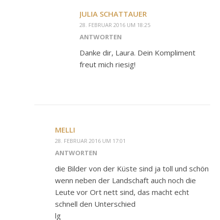
JULIA SCHATTAUER
28. FEBRUAR 2016 UM 18:25
ANTWORTEN
Danke dir, Laura. Dein Kompliment
freut mich riesig!
MELLI
28. FEBRUAR 2016 UM 17:01
ANTWORTEN
die Bilder von der Küste sind ja toll und schön
wenn neben der Landschaft auch noch die
Leute vor Ort nett sind, das macht echt
schnell den Unterschied
lg