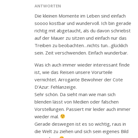
ANTWORTEN
Die kleinen Momente im Leben sind einfach
soooo kostbar und wundervoll. Ich bin gerade
richtig mit abgetaucht, als du davon schriebst
auf der Mauer zu sitzen und einfach nur das
Treiben zu beobachten…nichts tun…glücklich
sein. Zeit verschwenden. Einfach wunderbar.
Was ich auch immer wieder interessant finde
ist, wie das Reisen unsere Vorurteile
vernichtet. Arrogante Bewohner der Cote
D’Azur: Fehlanzeige.
Sehr schön. Da sieht man wie man sich
blenden lässt von Medien oder falschen
Vorstellungen. Passiert mir leider auch immer
wieder mal.
Gerade deswegen ist es so wichtig, raus in
die Welt zu ziehen und sich sein eigenes Bild