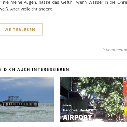
er nie meine Augen, hasse das Gefühl, wenn Wasser in die Ohr
 weiß. Aber vielleicht ändere…
WEITERLESEN
9 Kommenta
 DICH AUCH INTERESSIEREN