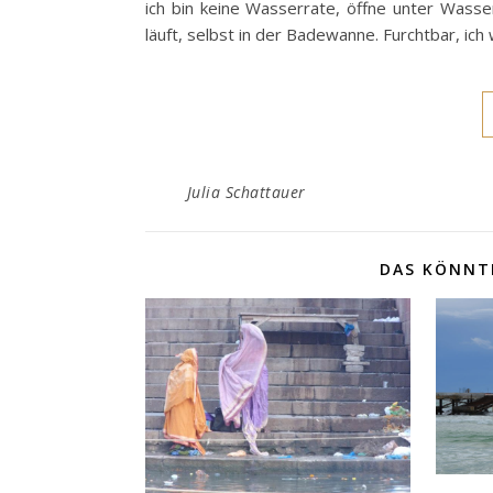
ich bin keine Wasserrate, öffne unter Wass
läuft, selbst in der Badewanne. Furchtbar, ich
Julia Schattauer
DAS KÖNNTE