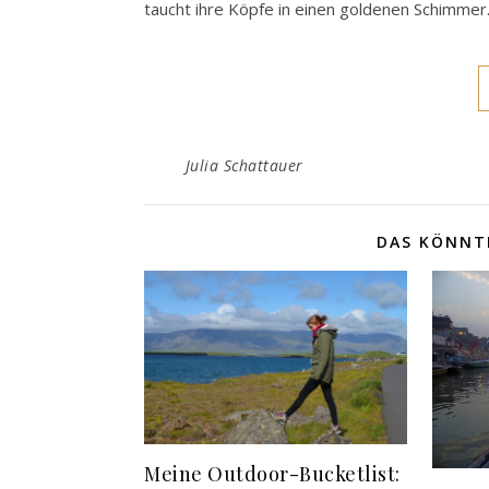
taucht ihre Köpfe in einen goldenen Schimmer
Julia Schattauer
DAS KÖNNTE
Meine Outdoor-Bucketlist: