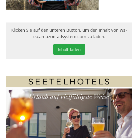
Klicken Sie auf den unteren Button, um den Inhalt von ws-
eu.amazon-adsystem.com zu laden.
Inhalt laden