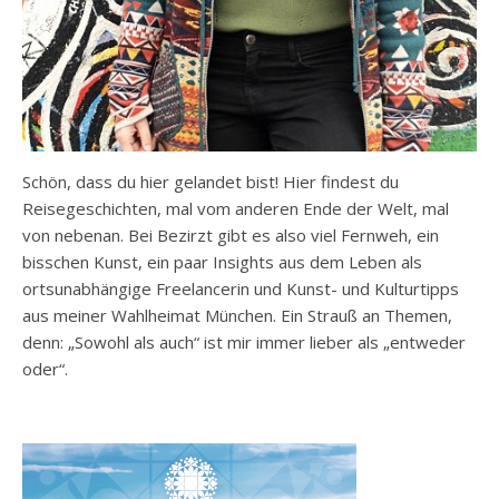
Schön, dass du hier gelandet bist! Hier findest du
Reisegeschichten, mal vom anderen Ende der Welt, mal
von nebenan. Bei Bezirzt gibt es also viel Fernweh, ein
bisschen Kunst, ein paar Insights aus dem Leben als
ortsunabhängige Freelancerin und Kunst- und Kulturtipps
aus meiner Wahlheimat München. Ein Strauß an Themen,
denn: „Sowohl als auch“ ist mir immer lieber als „entweder
oder“.