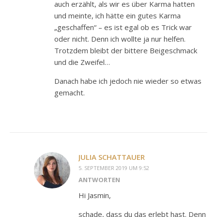
auch erzählt, als wir es über Karma hatten
und meinte, ich hätte ein gutes Karma
„geschaffen“ – es ist egal ob es Trick war
oder nicht. Denn ich wollte ja nur helfen.
Trotzdem bleibt der bittere Beigeschmack
und die Zweifel…
Danach habe ich jedoch nie wieder so etwas
gemacht.
JULIA SCHATTAUER
5. SEPTEMBER 2019 UM 9:52
ANTWORTEN
Hi Jasmin,
schade, dass du das erlebt hast. Denn