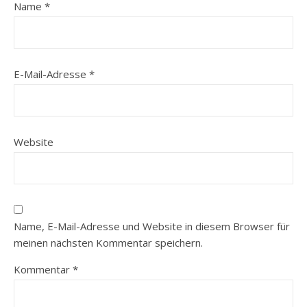
Name
*
E-Mail-Adresse
*
Website
Name, E-Mail-Adresse und Website in diesem Browser für
meinen nächsten Kommentar speichern.
Kommentar
*