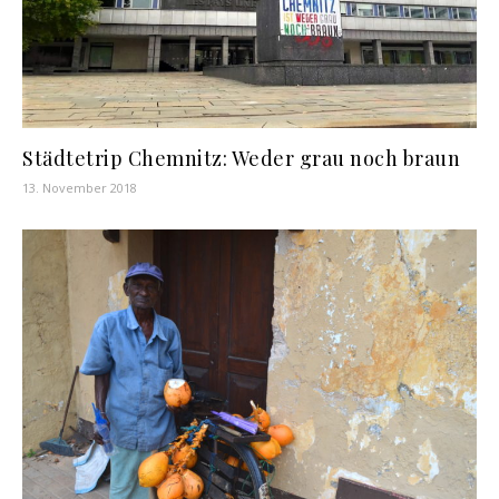
Städtetrip Chemnitz: Weder grau noch braun
13. November 2018