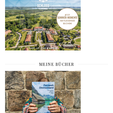
MEINE BÜCHER