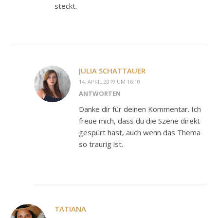
steckt.
JULIA SCHATTAUER
14. APRIL 2019 UM 16:10
ANTWORTEN
Danke dir für deinen Kommentar. Ich
freue mich, dass du die Szene direkt
gespürt hast, auch wenn das Thema
so traurig ist.
TATIANA