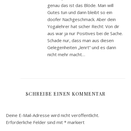
genau das ist das Blöde. Man will
Gutes tun und dann bleibt so ein
doofer Nachgeschmack. Aber dein
Yogalehrer hat sicher Recht: Von dir
aus war ja nur Positives bei de Sache.
Schade nur, dass man aus diesen
Gelegenheiten „lenrt“ und es dann
nicht mehr macht…
SCHREIBE EINEN KOMMENTAR
Deine E-Mail-Adresse wird nicht veröffentlicht.
Erforderliche Felder sind mit
*
markiert