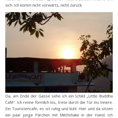
sich. Ich komm nicht vorwärts, nicht zurück.
Da, am Ende der Gasse sehe ich ein Schild „Little Buddha
Café“. Ich renne förmlich los, trete durch die Tür ins Innere.
Ein Touristencafe, es ist ruhig und kühl. Hier und da sitzen
ein paar junge Pärchen mit Milchshake in der Hand. Ich