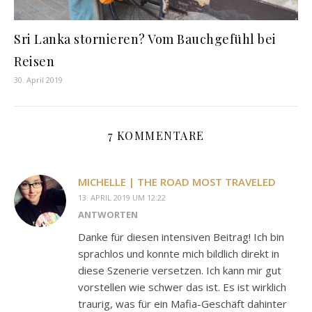
Sri Lanka stornieren? Vom Bauchgefühl bei
Reisen
30. April 2019
7 KOMMENTARE
MICHELLE | THE ROAD MOST TRAVELED
13. APRIL 2019 UM 12:22
ANTWORTEN
Danke für diesen intensiven Beitrag! Ich bin
sprachlos und konnte mich bildlich direkt in
diese Szenerie versetzen. Ich kann mir gut
vorstellen wie schwer das ist. Es ist wirklich
traurig, was für ein Mafia-Geschäft dahinter