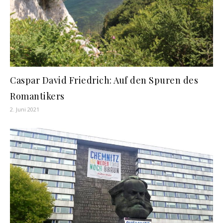
Caspar David Friedrich: Auf den Spuren des
Romantikers
2. Juni 2021