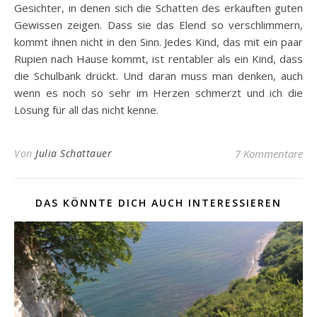
Gesichter, in denen sich die Schatten des erkauften guten
Gewissen zeigen. Dass sie das Elend so verschlimmern,
kommt ihnen nicht in den Sinn. Jedes Kind, das mit ein paar
Rupien nach Hause kommt, ist rentabler als ein Kind, dass
die Schulbank drückt. Und daran muss man denken, auch
wenn es noch so sehr im Herzen schmerzt und ich die
Lösung für all das nicht kenne.
Von
Julia Schattauer
7 Kommentare
DAS KÖNNTE DICH AUCH INTERESSIEREN