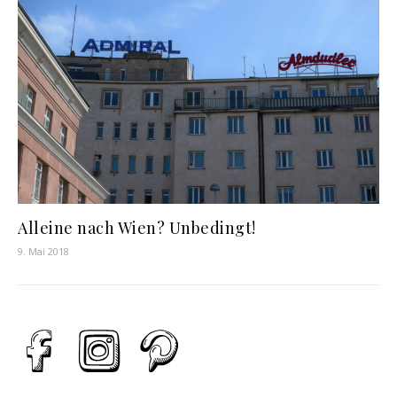
Alleine nach Wien? Unbedingt!
9. Mai 2018