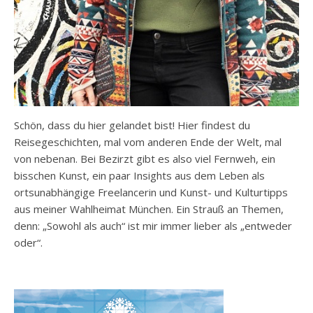
Schön, dass du hier gelandet bist! Hier findest du
Reisegeschichten, mal vom anderen Ende der Welt, mal
von nebenan. Bei Bezirzt gibt es also viel Fernweh, ein
bisschen Kunst, ein paar Insights aus dem Leben als
ortsunabhängige Freelancerin und Kunst- und Kulturtipps
aus meiner Wahlheimat München. Ein Strauß an Themen,
denn: „Sowohl als auch“ ist mir immer lieber als „entweder
oder“.