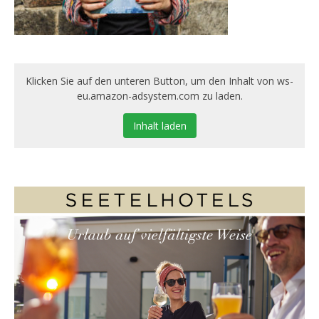
Klicken Sie auf den unteren Button, um den Inhalt von ws-
eu.amazon-adsystem.com zu laden.
Inhalt laden