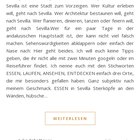
Sevilla ist eine Stadt zum Vorzeigen. Wer Kultur erleben
will, geht nach Sevilla. Wer Architektur bestaunen will, geht
nach Sevilla. Wer flanieren, dinieren, tanzen oder feiern will,
geht nach Sevilla.Wer für ein paar Tage in der
andalusischen Hauptstadt ist, der kann nicht viel falsch
machen. Sehenswürdigkeiten abklappern oder einfach der
Nase nach: Hier geht beides. Ich will euch keine Tipps
geben, die ihr nicht alle mit zwei Minuten googeln oder im
Reiseführer findet. Ich nenne euch mit den Stichworten
ESSEN, LAUFEN, ANSEHEN, ENTDECKEN einfach drei Orte,
die mir besonders gefallen haben. Ganz subjektiv nach
meinem Geschmack. ESSEN in Sevilla Stierköpfe an den
Wänden, hübsche…
WEITERLESEN