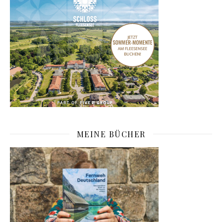
MEINE BÜCHER