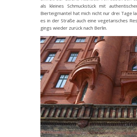
als kleines Schmuckstück mit authentisc
Bierteigmantel hat mich nicht nur drei Tage l
es in der Straße auch eine vegetarisches Re
gings wieder zurück nach Berlin.