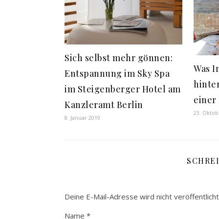
Sich selbst mehr gönnen:
Was I
Entspannung im Sky Spa
hinter
im Steigenberger Hotel am
einer
Kanzleramt Berlin
23. Oktob
8. Januar 2019
SCHRE
Deine E-Mail-Adresse wird nicht veröffentlicht
Name
*