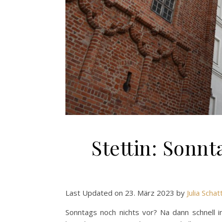
Stettin: Sonn
Last Updated on 23. März 2023 by
Julia Scha
Sonntags noch nichts vor? Na dann schnell 