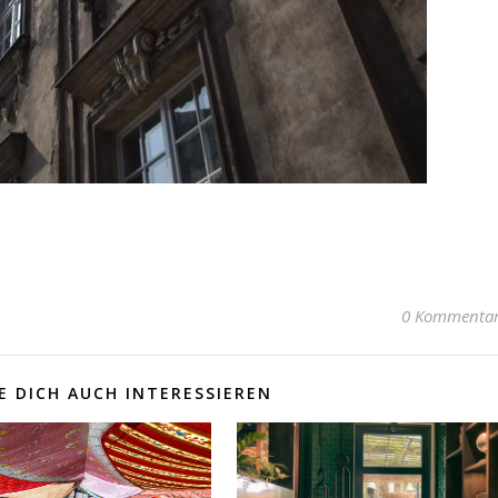
0 Kommenta
 DICH AUCH INTERESSIEREN