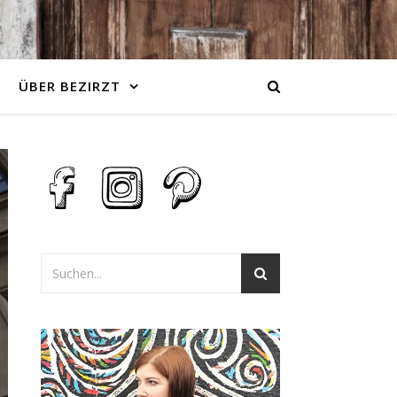
ÜBER BEZIRZT