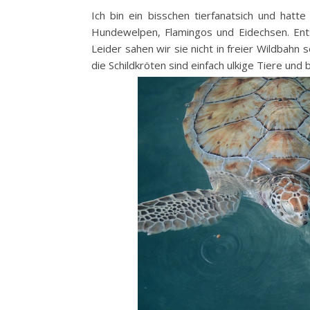
Ich bin ein bisschen tierfanatsich und hatt
Hundewelpen, Flamingos und Eidechsen. Entsc
Leider sahen wir sie nicht in freier Wildbahn 
die Schildkröten sind einfach ulkige Tiere und 