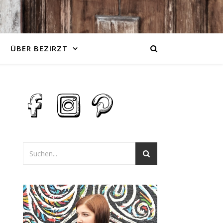
ÜBER BEZIRZT