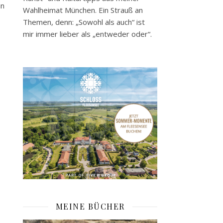
an
Wahlheimat München. Ein Strauß an
Themen, denn: „Sowohl als auch“ ist
mir immer lieber als „entweder oder“.
MEINE BÜCHER