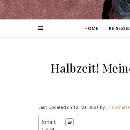
HOME
REISEZIE
Halbzeit! Mein
Last Updated on 12. Mai 2021 by
Julia Schatt
Inhalt
Bunt