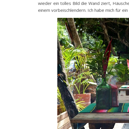
wieder ein tolles Bild die Wand ziert, Häus
einem vorbeischlendern. Ich habe mich für ein