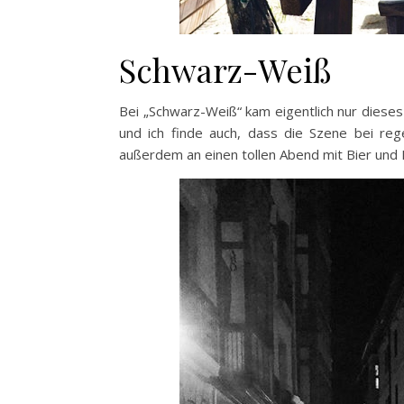
Schwarz-Weiß
Bei „Schwarz-Weiß“ kam eigentlich nur dieses
und ich finde auch, dass die Szene bei reg
außerdem an einen tollen Abend mit Bier und 