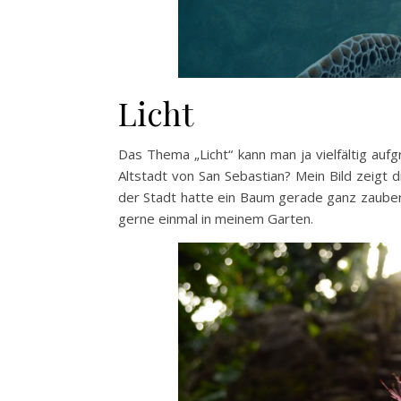
Licht
Das Thema „Licht“ kann man ja vielfältig auf
Altstadt von San Sebastian? Mein Bild zeigt 
der Stadt hatte ein Baum gerade ganz zauberha
gerne einmal in meinem Garten.