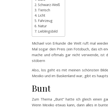
Schwarz-Weiß
Tierisch
Licht
Fahrzeug
Natur
Lieblingsbild
Michael von Erkunde die Welt ruft mal wiede
Mal sogar den Preis (ein Fotobuch, das ich e
mache und oftmals gar nicht verwende, ist 
stöbern
Also, los geht es mit meinen schönsten Bilde
Mexiko und im Baskenland war, gibt es haupts
Bunt
Zum Thema „Bunt“ hatte ich gleich einen ga
Wenn Mexiko etwas kann, dann alles in bunt