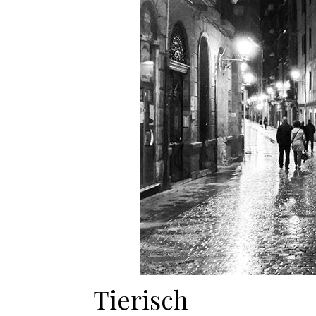
Tierisch