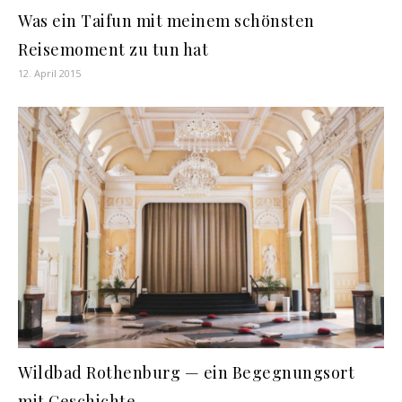
Was ein Taifun mit meinem schönsten
Reisemoment zu tun hat
12. April 2015
Wildbad Rothenburg — ein Begegnungsort
mit Geschichte