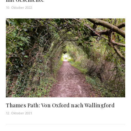
10. Oktober 2022
Thames Path: Von Oxford nach Wallingford
12. Oktober 2021