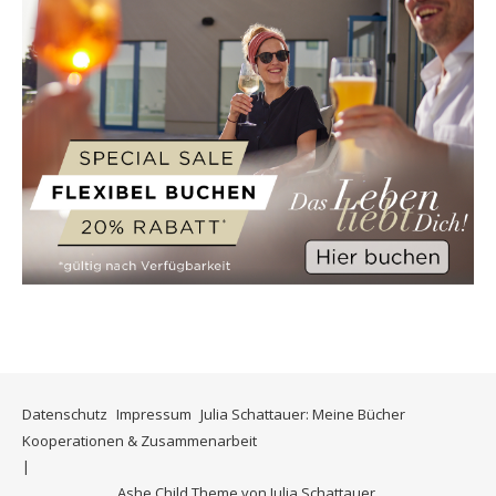
Datenschutz
Impressum
Julia Schattauer: Meine Bücher
Kooperationen & Zusammenarbeit
Ashe Child Theme von
Julia Schattauer
.