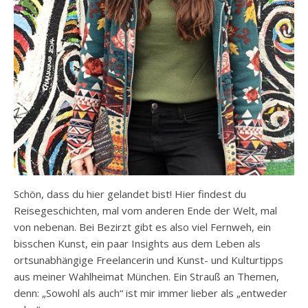
Schön, dass du hier gelandet bist! Hier findest du
Reisegeschichten, mal vom anderen Ende der Welt, mal
von nebenan. Bei Bezirzt gibt es also viel Fernweh, ein
bisschen Kunst, ein paar Insights aus dem Leben als
ortsunabhängige Freelancerin und Kunst- und Kulturtipps
aus meiner Wahlheimat München. Ein Strauß an Themen,
denn: „Sowohl als auch“ ist mir immer lieber als „entweder