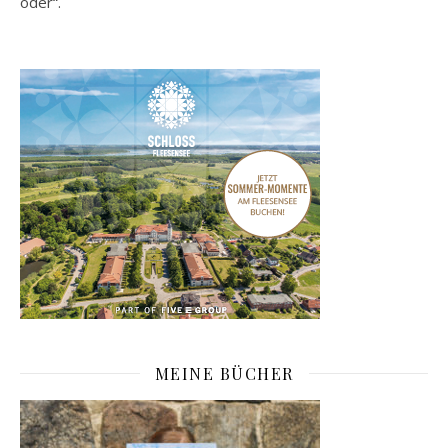
oder“.
MEINE BÜCHER