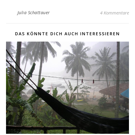
Julia Schattauer
4 Kommentare
DAS KÖNNTE DICH AUCH INTERESSIEREN