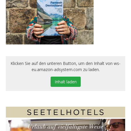
Klicken Sie auf den unteren Button, um den Inhalt von ws-
eu.amazon-adsystem.com zu laden.
Inhalt laden